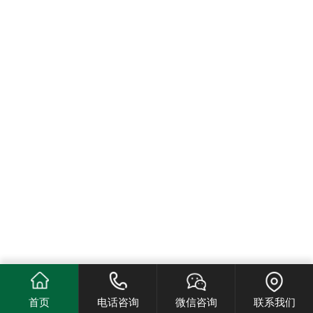
首页
电话咨询
微信咨询
联系我们