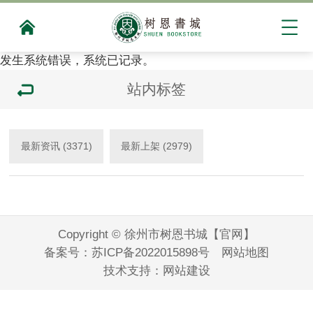
发生系统错误，系统已记录。
站内标签
最新资讯 (3371)
最新上架 (2979)
Copyright © 徐州市树恩书城【官网】
备案号：
苏ICP备2022015898号
网站地图
技术支持：
网站建设